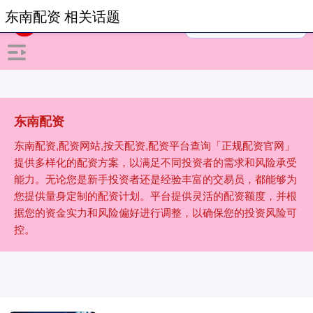
东南配资 相关话题
东南配资
东南配资,配资网站,按天配资,配资平台查询「正规配资官网」
提供多样化的配资方案，以满足不同投资者的需求和风险承受
能力。无论您是新手投资者还是经验丰富的交易员，都能够为
您提供量身定制的配资计划。平台提供灵活的配资额度，并根
据您的资金实力和风险偏好进行调整，以确保您的投资风险可
控。