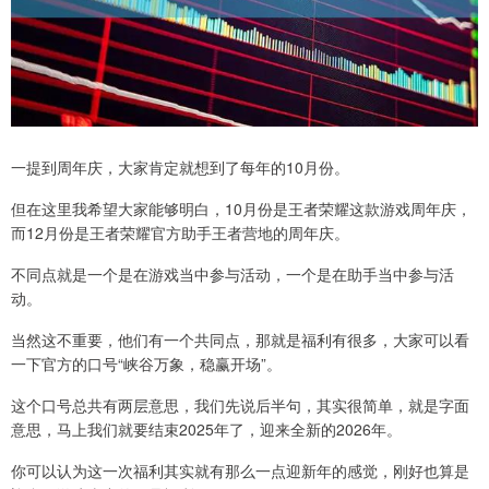
一提到周年庆，大家肯定就想到了每年的10月份。
但在这里我希望大家能够明白，10月份是王者荣耀这款游戏周年庆，
而12月份是王者荣耀官方助手王者营地的周年庆。
不同点就是一个是在游戏当中参与活动，一个是在助手当中参与活
动。
当然这不重要，他们有一个共同点，那就是福利有很多，大家可以看
一下官方的口号“峡谷万象，稳赢开场”。
这个口号总共有两层意思，我们先说后半句，其实很简单，就是字面
意思，马上我们就要结束2025年了，迎来全新的2026年。
你可以认为这一次福利其实就有那么一点迎新年的感觉，刚好也算是