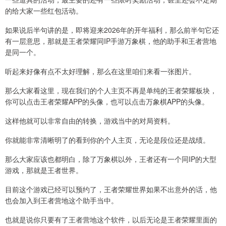
的给大家一些红包活动。
如果说后半句讲的是，即将迎来2026年的开年福利，那么前半句它还
有一层意思，那就是王者荣耀同IP手游万象棋，他的助手和王者营地
是同一个。
听起来好像有点不太好理解，那么在这里咱们来看一张图片。
那么大家看这里，现在我们的个人主页不再是单纯的王者荣耀板块，
你可以点击王者荣耀APP的头像，也可以点击万象棋APP的头像。
这样他就可以非常自由的转换，游戏当中的对局资料。
你就能非常清晰明了的看到你的个人主页，无论是段位还是战绩。
那么大家应该也都明白，除了万象棋以外，王者还有一个同IP的大型
游戏，那就是王者世界。
目前这个游戏已经可以预约了，王者荣耀世界如果不出意外的话，他
也会加入到王者营地这个助手当中。
也就是说你只要有了王者营地这个软件，以后无论是王者荣耀里面的