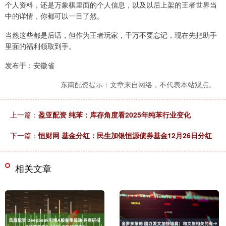
个人资料，还是万象棋里面的个人信息，以及以后上架的王者世界当
中的详情，你都可以一目了然。
当然这些都是后话，但作为王者玩家，千万不要忘记，现在先把助手
里面的福利领取到手。
发布于：安徽省
东南配资提示：文章来自网络，不代表本站观点。
上一篇：
盈亚配资 纯苯：库存角度看2025年纯苯行业变化
下一篇：
恒财网 基金分红：民生加银恒源债券基金12月26日分红
相关文章