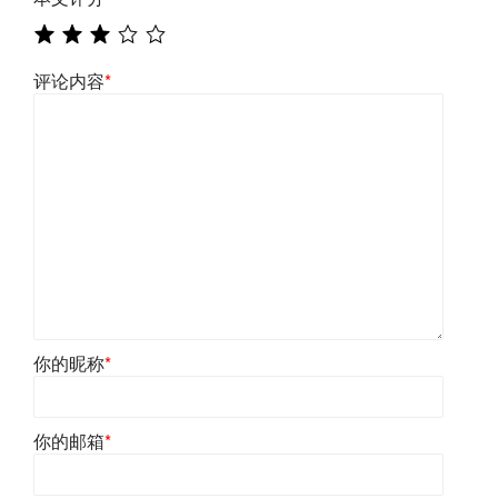
评论内容
*
你的昵称
*
你的邮箱
*