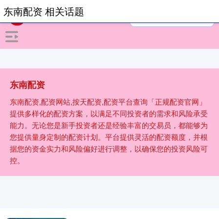
东南配资 相关话题
东南配资
东南配资,配资网站,按天配资,配资平台查询「正规配资官网」
提供多样化的配资方案，以满足不同投资者的需求和风险承受
能力。无论您是新手投资者还是经验丰富的交易员，都能够为
您提供量身定制的配资计划。平台提供灵活的配资额度，并根
据您的资金实力和风险偏好进行调整，以确保您的投资风险可
控。