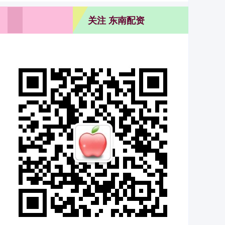
关注 东南配资