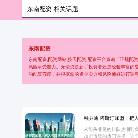
东南配资 相关话题
首页
东南配资
东南配资,配资网站,按天配资,配资平台查询「正规
风险承受能力。无论您是新手投资者还是经验丰富的
的配资额度，并根据您的资金实力和风险偏好进行调
融券通 塔斯汀加盟：把
从街头巷尾的排队热潮到食
加盟市场的热门选择。这个