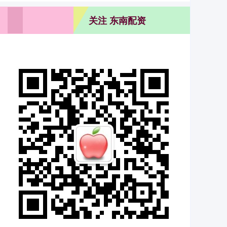
关注 东南配资