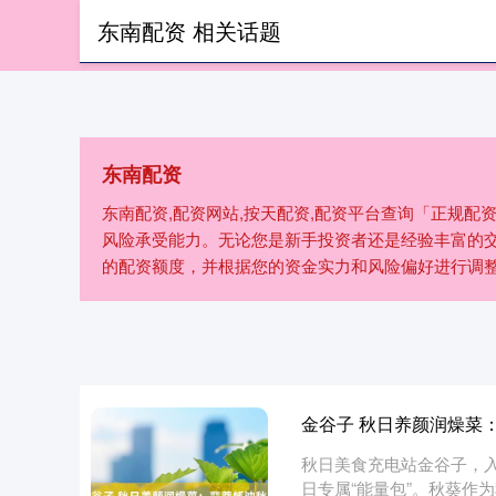
东南配资 相关话题
首页
东南配资
东南配资,配资网站,按天配资,配资平台查询「正规
风险承受能力。无论您是新手投资者还是经验丰富的
的配资额度，并根据您的资金实力和风险偏好进行调
金谷子 秋日养颜润燥菜
秋日美食充电站金谷子，入
日专属“能量包”。秋葵作