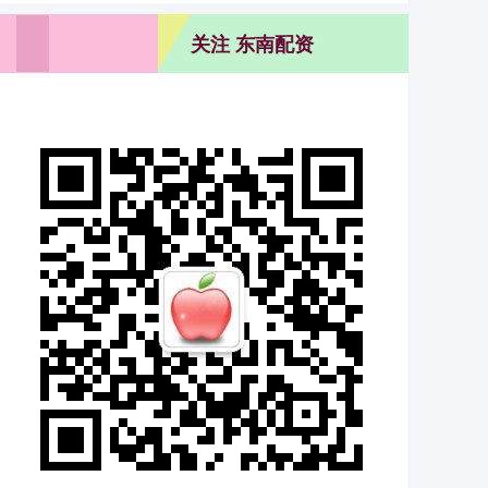
关注 东南配资