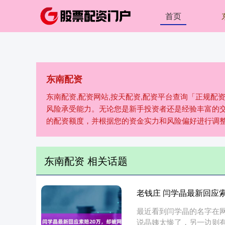
首页
东南配资
东南配资,配资网站,按天配资,配资平台查询「正规
风险承受能力。无论您是新手投资者还是经验丰富的
的配资额度，并根据您的资金实力和风险偏好进行调
东南配资 相关话题
老钱庄 闫学晶最新回应
最近看到闫学晶的名字在
说晶姨太惨了，另一边则有