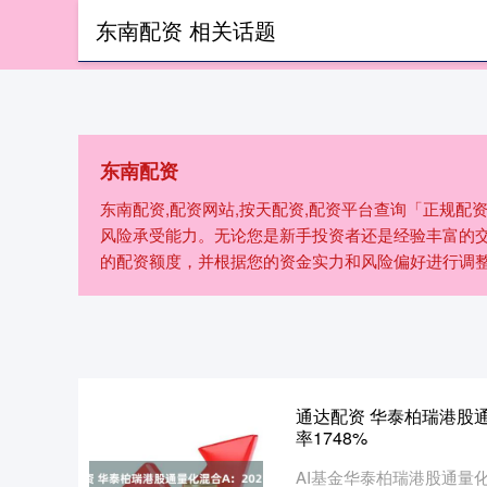
东南配资 相关话题
首页
东南配资
东南配资,配资网站,按天配资,配资平台查询「正规
风险承受能力。无论您是新手投资者还是经验丰富的
的配资额度，并根据您的资金实力和风险偏好进行调
通达配资 华泰柏瑞港股通
率1748%
AI基金华泰柏瑞港股通量化