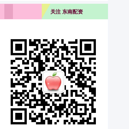
关注 东南配资