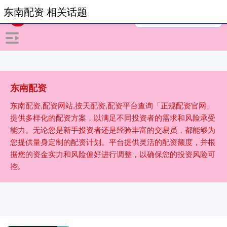
东南配资 相关话题
东南配资
东南配资,配资网站,按天配资,配资平台查询「正规配资官网」
提供多样化的配资方案，以满足不同投资者的需求和风险承受
能力。无论您是新手投资者还是经验丰富的交易员，都能够为
您提供量身定制的配资计划。平台提供灵活的配资额度，并根
据您的资金实力和风险偏好进行调整，以确保您的投资风险可
控。