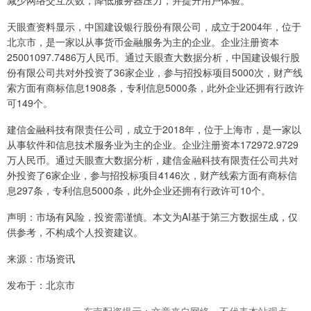
减少网络交互次数，降低服务器压力，并提升用户体验。
天眼查资料显示，中国建设银行股份有限公司，成立于2004年，位于
北京市，是一家以从事货币金融服务为主的企业。企业注册资本
25001097.7486万人民币。通过天眼查大数据分析，中国建设银行股
份有限公司共对外投资了36家企业，参与招投标项目5000次，财产线
索方面有商标信息1908条，专利信息5000条，此外企业还拥有行政许
可149个。
建信金融科技有限责任公司，成立于2018年，位于上海市，是一家以
从事软件和信息技术服务业为主的企业。企业注册资本172972.9729
万人民币。通过天眼查大数据分析，建信金融科技有限责任公司共对
外投资了6家企业，参与招投标项目4146次，财产线索方面有商标信
息297条，专利信息5000条，此外企业还拥有行政许可10个。
声明：市场有风险，投资需谨慎。本文为AI基于第三方数据生成，仅
供参考，不构成个人投资建议。
来源：市场资讯
发布于：北京市