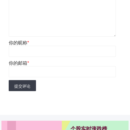
你的昵称
*
你的邮箱
*
提交评论
个股实时涨跌榜