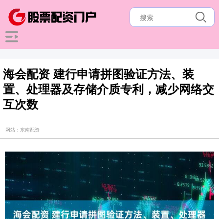
海会配资 建行申请拼图验证方法、装
置、处理器及存储介质专利，减少网络交
互次数
网站：东南配资