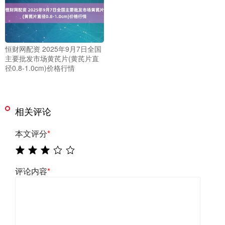
恒财网配资 2025年9月7日全国
主要批发市场黄芪片(黄芪片直
径0.8-1.0cm)价格行情
相关评论
本文评分
*
评论内容
*