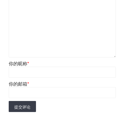
你的昵称
*
你的邮箱
*
提交评论