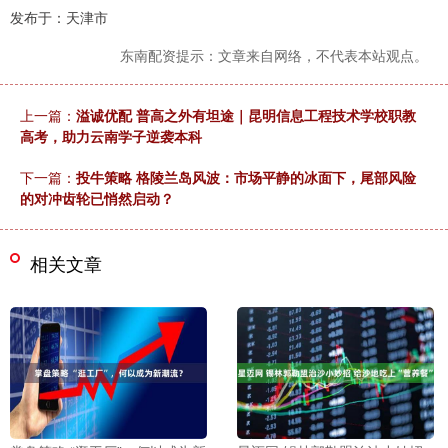
发布于：天津市
东南配资提示：文章来自网络，不代表本站观点。
上一篇：
溢诚优配 普高之外有坦途｜昆明信息工程技术学校职教
高考，助力云南学子逆袭本科
下一篇：
投牛策略 格陵兰岛风波：市场平静的冰面下，尾部风险
的对冲齿轮已悄然启动？
相关文章