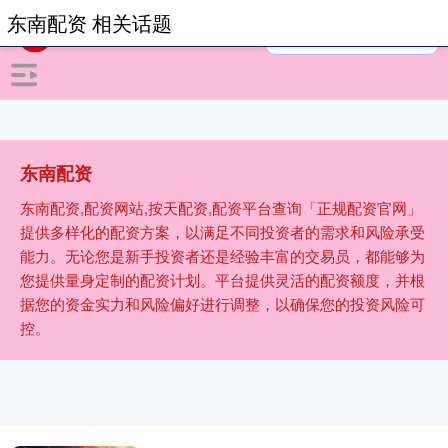
东南配资 相关话题
东南配资
东南配资,配资网站,按天配资,配资平台查询「正规配资官网」
提供多样化的配资方案，以满足不同投资者的需求和风险承受
能力。无论您是新手投资者还是经验丰富的交易员，都能够为
您提供量身定制的配资计划。平台提供灵活的配资额度，并根
据您的资金实力和风险偏好进行调整，以确保您的投资风险可
控。