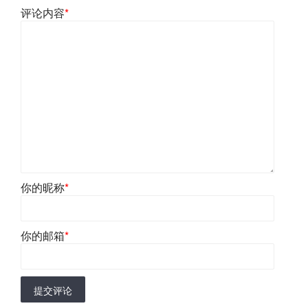
评论内容
*
你的昵称
*
你的邮箱
*
提交评论