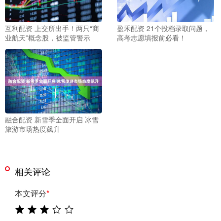
互利配资 上交所出手！两只“商
盈禾配资 21个投档录取问题，
业航天”概念股，被监管警示
高考志愿填报前必看！
融合配资 新雪季全面开启 冰雪
旅游市场热度飙升
相关评论
本文评分
*