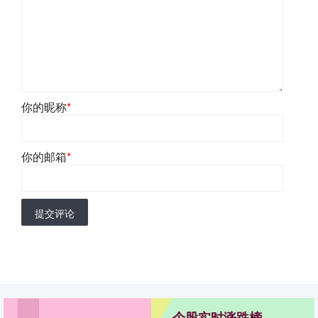
你的昵称
*
你的邮箱
*
提交评论
个股实时涨跌榜