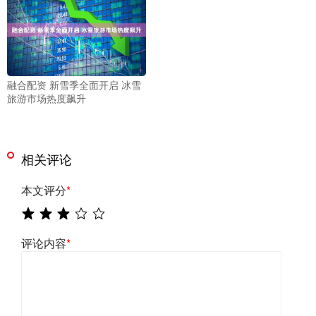
融合配资 新雪季全面开启 冰雪
旅游市场热度飙升
相关评论
本文评分
*
评论内容
*