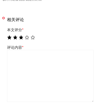
相关评论
本文评分
*
评论内容
*