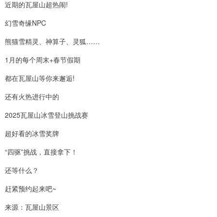
近期的瓦屋山超热闹!
幻雪奇缘NPC
熊猫雪精灵、神算子、灵狐……
1月的每个周末+春节假期
都在瓦屋山等你来邂逅!
还有火热进行中的
2025瓦屋山冰雪登山挑战赛
超好看的冰雪奖牌
“四驱”挑战，直接拿下！
还等什么？
赶紧预约起来吧~
来源：瓦屋山景区