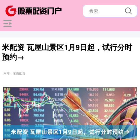
米配资 瓦屋山景区1月9日起，试行分时
预约→
网站：东南配资