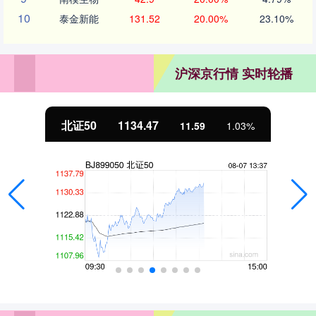
10
泰金新能
131.52
20.00%
23.10%
沪深京行情 实时轮播
北证50
1134.47
11.59
1.03%