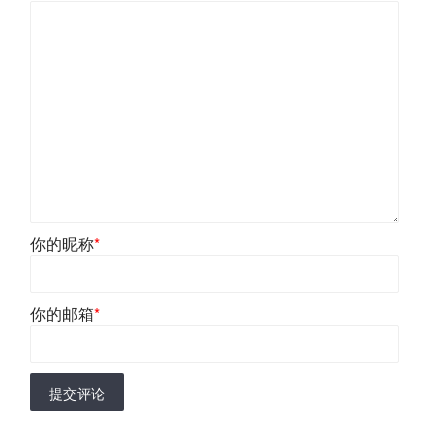
你的昵称
*
你的邮箱
*
提交评论